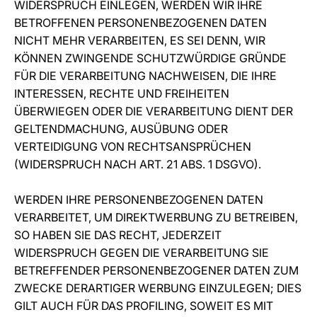
WIDERSPRUCH EINLEGEN, WERDEN WIR IHRE
BETROFFENEN PERSONENBEZOGENEN DATEN
NICHT MEHR VERARBEITEN, ES SEI DENN, WIR
KÖNNEN ZWINGENDE SCHUTZWÜRDIGE GRÜNDE
FÜR DIE VERARBEITUNG NACHWEISEN, DIE IHRE
INTERESSEN, RECHTE UND FREIHEITEN
ÜBERWIEGEN ODER DIE VERARBEITUNG DIENT DER
GELTENDMACHUNG, AUSÜBUNG ODER
VERTEIDIGUNG VON RECHTSANSPRÜCHEN
(WIDERSPRUCH NACH ART. 21 ABS. 1 DSGVO).
WERDEN IHRE PERSONENBEZOGENEN DATEN
VERARBEITET, UM DIREKTWERBUNG ZU BETREIBEN,
SO HABEN SIE DAS RECHT, JEDERZEIT
WIDERSPRUCH GEGEN DIE VERARBEITUNG SIE
BETREFFENDER PERSONENBEZOGENER DATEN ZUM
ZWECKE DERARTIGER WERBUNG EINZULEGEN; DIES
GILT AUCH FÜR DAS PROFILING, SOWEIT ES MIT