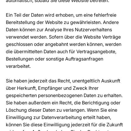
automatisch, sobald Sie diese Website betreten.
Ein Teil der Daten wird erhoben, um eine fehlerfreie
Bereitstellung der Website zu gewährleisten. Andere
Daten können zur Analyse Ihres Nutzerverhaltens
verwendet werden. Sofern über die Website Verträge
geschlossen oder angebahnt werden können, werden
die übermittelten Daten auch für Vertragsangebote,
Bestellungen oder sonstige Auftragsanfragen
verarbeitet.
Sie haben jederzeit das Recht, unentgeltlich Auskunft
über Herkunft, Empfänger und Zweck Ihrer
gespeicherten personenbezogenen Daten zu erhalten.
Sie haben außerdem ein Recht, die Berichtigung oder
Löschung dieser Daten zu verlangen. Wenn Sie eine
Einwilligung zur Datenverarbeitung erteilt haben,
können Sie diese Einwilligung jederzeit für die Zukunft