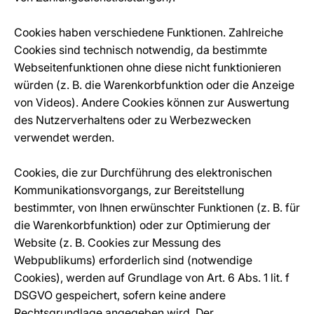
Cookies haben verschiedene Funktionen. Zahlreiche
Cookies sind technisch notwendig, da bestimmte
Webseitenfunktionen ohne diese nicht funktionieren
würden (z. B. die Warenkorbfunktion oder die Anzeige
von Videos). Andere Cookies können zur Auswertung
des Nutzerverhaltens oder zu Werbezwecken
verwendet werden.
Cookies, die zur Durchführung des elektronischen
Kommunikationsvorgangs, zur Bereitstellung
bestimmter, von Ihnen erwünschter Funktionen (z. B. für
die Warenkorbfunktion) oder zur Optimierung der
Website (z. B. Cookies zur Messung des
Webpublikums) erforderlich sind (notwendige
Cookies), werden auf Grundlage von Art. 6 Abs. 1 lit. f
DSGVO gespeichert, sofern keine andere
Rechtsgrundlage angegeben wird. Der