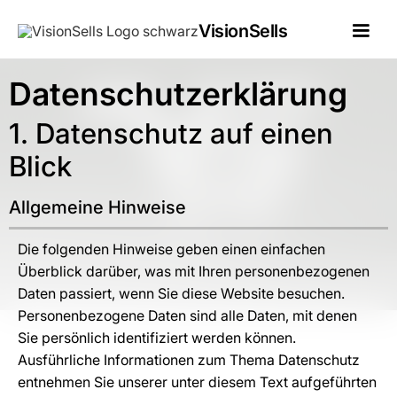
VisionSells
Datenschutz­erklärung
1. Datenschutz auf einen
Blick
Allgemeine Hinweise
Die folgenden Hinweise geben einen einfachen
Überblick darüber, was mit Ihren personenbezogenen
Daten passiert, wenn Sie diese Website besuchen.
Personenbezogene Daten sind alle Daten, mit denen
Sie persönlich identifiziert werden können.
Ausführliche Informationen zum Thema Datenschutz
entnehmen Sie unserer unter diesem Text aufgeführten