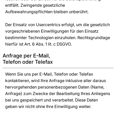
entfällt. Zwingende gesetzliche
Aufbewahrungspflichten bleiben unberührt.
Der Einsatz von Usercentrics erfolgt, um die gesetzlich
vorgeschriebenen Einwilligungen für den Einsatz
bestimmter Technologien einzuholen. Rechtsgrundlage
hierfür ist Art. 6 Abs. 1 lit. c DSGVO.
Anfrage per E-Mail,
Telefon oder Telefax
Wenn Sie uns per E-Mail, Telefon oder Telefax
kontaktieren, wird Ihre Anfrage inklusive aller daraus
hervorgehenden personenbezogenen Daten (Name,
Anfrage) zum Zwecke der Bearbeitung Ihres Anliegens
bei uns gespeichert und verarbeitet. Diese Daten
geben wir nicht ohne Ihre Einwilligung weiter.