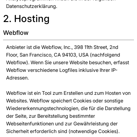
Datenschutzerklärung.
2. Hosting
Webflow
Anbieter ist die Webflow, Inc., 398 11th Street, 2nd
Floor, San Francisco, CA 94103, USA (nachfolgend
Webflow). Wenn Sie unsere Website besuchen, erfasst
Webflow verschiedene Logfiles inklusive Ihrer IP-
Adressen.
Webflow ist ein Tool zum Erstellen und zum Hosten von
Websites. Webflow speichert Cookies oder sonstige
Wiedererkennungstechnologien, die für die Darstellung
der Seite, zur Bereitstellung bestimmter
Webseitenfunktionen und zur Gewährleistung der
Sicherheit erforderlich sind (notwendige Cookies).