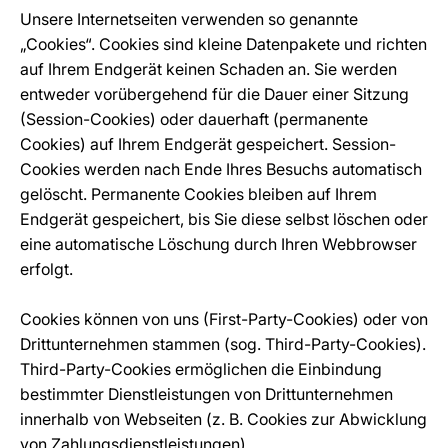
Unsere Internetseiten verwenden so genannte
„Cookies“. Cookies sind kleine Datenpakete und richten
auf Ihrem Endgerät keinen Schaden an. Sie werden
entweder vorübergehend für die Dauer einer Sitzung
(Session-Cookies) oder dauerhaft (permanente
Cookies) auf Ihrem Endgerät gespeichert. Session-
Cookies werden nach Ende Ihres Besuchs automatisch
gelöscht. Permanente Cookies bleiben auf Ihrem
Endgerät gespeichert, bis Sie diese selbst löschen oder
eine automatische Löschung durch Ihren Webbrowser
erfolgt.
Cookies können von uns (First-Party-Cookies) oder von
Drittunternehmen stammen (sog. Third-Party-Cookies).
Third-Party-Cookies ermöglichen die Einbindung
bestimmter Dienstleistungen von Drittunternehmen
innerhalb von Webseiten (z. B. Cookies zur Abwicklung
von Zahlungsdienstleistungen).