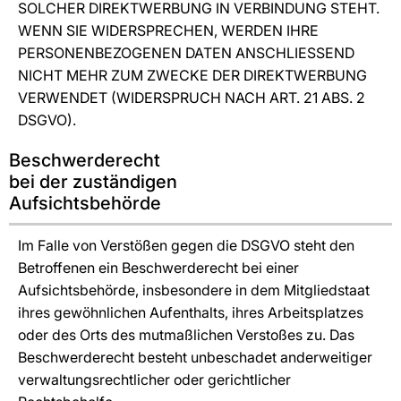
SOLCHER DIREKTWERBUNG IN VERBINDUNG STEHT.
WENN SIE WIDERSPRECHEN, WERDEN IHRE
PERSONENBEZOGENEN DATEN ANSCHLIESSEND
NICHT MEHR ZUM ZWECKE DER DIREKTWERBUNG
VERWENDET (WIDERSPRUCH NACH ART. 21 ABS. 2
DSGVO).
Beschwerde­recht
bei der zuständigen
Aufsichts­behörde
Im Falle von Verstößen gegen die DSGVO steht den
Betroffenen ein Beschwerderecht bei einer
Aufsichtsbehörde, insbesondere in dem Mitgliedstaat
ihres gewöhnlichen Aufenthalts, ihres Arbeitsplatzes
oder des Orts des mutmaßlichen Verstoßes zu. Das
Beschwerderecht besteht unbeschadet anderweitiger
verwaltungsrechtlicher oder gerichtlicher