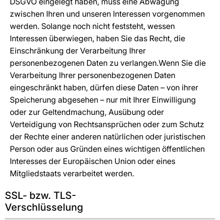
DSGVO eingelegt haben, muss eine Abwägung
zwischen Ihren und unseren Interessen vorgenommen
werden. Solange noch nicht feststeht, wessen
Interessen überwiegen, haben Sie das Recht, die
Einschränkung der Verarbeitung Ihrer
personenbezogenen Daten zu verlangen.Wenn Sie die
Verarbeitung Ihrer personenbezogenen Daten
eingeschränkt haben, dürfen diese Daten – von ihrer
Speicherung abgesehen – nur mit Ihrer Einwilligung
oder zur Geltendmachung, Ausübung oder
Verteidigung von Rechtsansprüchen oder zum Schutz
der Rechte einer anderen natürlichen oder juristischen
Person oder aus Gründen eines wichtigen öffentlichen
Interesses der Europäischen Union oder eines
Mitgliedstaats verarbeitet werden.
SSL- bzw. TLS-
Verschlüsselung