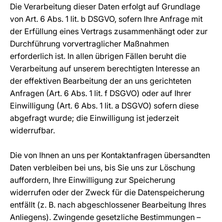
Die Verarbeitung dieser Daten erfolgt auf Grundlage
von Art. 6 Abs. 1 lit. b DSGVO, sofern Ihre Anfrage mit
der Erfüllung eines Vertrags zusammenhängt oder zur
Durchführung vorvertraglicher Maßnahmen
erforderlich ist. In allen übrigen Fällen beruht die
Verarbeitung auf unserem berechtigten Interesse an
der effektiven Bearbeitung der an uns gerichteten
Anfragen (Art. 6 Abs. 1 lit. f DSGVO) oder auf Ihrer
Einwilligung (Art. 6 Abs. 1 lit. a DSGVO) sofern diese
abgefragt wurde; die Einwilligung ist jederzeit
widerrufbar.
Die von Ihnen an uns per Kontaktanfragen übersandten
Daten verbleiben bei uns, bis Sie uns zur Löschung
auffordern, Ihre Einwilligung zur Speicherung
widerrufen oder der Zweck für die Datenspeicherung
entfällt (z. B. nach abgeschlossener Bearbeitung Ihres
Anliegens). Zwingende gesetzliche Bestimmungen –