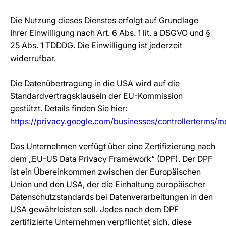
Die Nutzung dieses Dienstes erfolgt auf Grundlage
Ihrer Einwilligung nach Art. 6 Abs. 1 lit. a DSGVO und §
25 Abs. 1 TDDDG. Die Einwilligung ist jederzeit
widerrufbar.
Die Datenübertragung in die USA wird auf die
Standardvertragsklauseln der EU-Kommission
gestützt. Details finden Sie hier:
https://privacy.google.com/businesses/controllerterms/m
Das Unternehmen verfügt über eine Zertifizierung nach
dem „EU-US Data Privacy Framework“ (DPF). Der DPF
ist ein Übereinkommen zwischen der Europäischen
Union und den USA, der die Einhaltung europäischer
Datenschutzstandards bei Datenverarbeitungen in den
USA gewährleisten soll. Jedes nach dem DPF
zertifizierte Unternehmen verpflichtet sich, diese