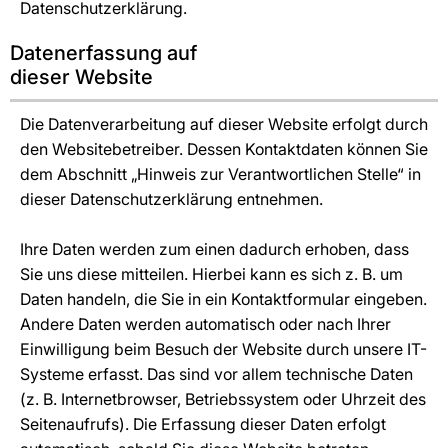
Datenschutzerklärung.
Datenerfassung auf
dieser Website
Die Datenverarbeitung auf dieser Website erfolgt durch
den Websitebetreiber. Dessen Kontaktdaten können Sie
dem Abschnitt „Hinweis zur Verantwortlichen Stelle“ in
dieser Datenschutzerklärung entnehmen.
Ihre Daten werden zum einen dadurch erhoben, dass
Sie uns diese mitteilen. Hierbei kann es sich z. B. um
Daten handeln, die Sie in ein Kontaktformular eingeben.
Andere Daten werden automatisch oder nach Ihrer
Einwilligung beim Besuch der Website durch unsere IT-
Systeme erfasst. Das sind vor allem technische Daten
(z. B. Internetbrowser, Betriebssystem oder Uhrzeit des
Seitenaufrufs). Die Erfassung dieser Daten erfolgt