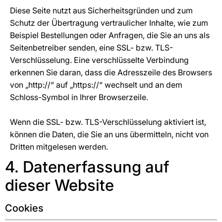
Diese Seite nutzt aus Sicherheitsgründen und zum
Schutz der Übertragung vertraulicher Inhalte, wie zum
Beispiel Bestellungen oder Anfragen, die Sie an uns als
Seitenbetreiber senden, eine SSL- bzw. TLS-
Verschlüsselung. Eine verschlüsselte Verbindung
erkennen Sie daran, dass die Adresszeile des Browsers
von „http://“ auf „https://“ wechselt und an dem
Schloss-Symbol in Ihrer Browserzeile.
Wenn die SSL- bzw. TLS-Verschlüsselung aktiviert ist,
können die Daten, die Sie an uns übermitteln, nicht von
Dritten mitgelesen werden.
4. Datenerfassung auf
dieser Website
Cookies