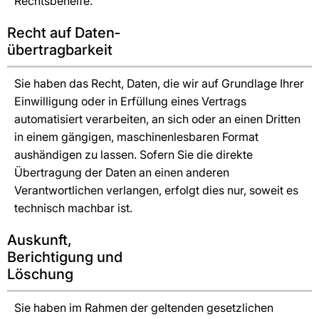
Rechtsbehelfe.
Recht auf Daten­
übertrag­barkeit
Sie haben das Recht, Daten, die wir auf Grundlage Ihrer
Einwilligung oder in Erfüllung eines Vertrags
automatisiert verarbeiten, an sich oder an einen Dritten
in einem gängigen, maschinenlesbaren Format
aushändigen zu lassen. Sofern Sie die direkte
Übertragung der Daten an einen anderen
Verantwortlichen verlangen, erfolgt dies nur, soweit es
technisch machbar ist.
Auskunft,
Berichtigung und
Löschung
Sie haben im Rahmen der geltenden gesetzlichen