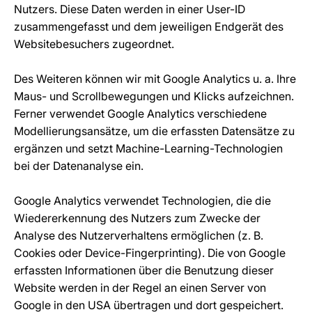
Nutzers. Diese Daten werden in einer User-ID
zusammengefasst und dem jeweiligen Endgerät des
Websitebesuchers zugeordnet.
Des Weiteren können wir mit Google Analytics u. a. Ihre
Maus- und Scrollbewegungen und Klicks aufzeichnen.
Ferner verwendet Google Analytics verschiedene
Modellierungsansätze, um die erfassten Datensätze zu
ergänzen und setzt Machine-Learning-Technologien
bei der Datenanalyse ein.
Google Analytics verwendet Technologien, die die
Wiedererkennung des Nutzers zum Zwecke der
Analyse des Nutzerverhaltens ermöglichen (z. B.
Cookies oder Device-Fingerprinting). Die von Google
erfassten Informationen über die Benutzung dieser
Website werden in der Regel an einen Server von
Google in den USA übertragen und dort gespeichert.