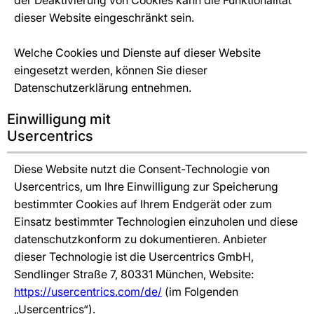
der Deaktivierung von Cookies kann die Funktionalität
dieser Website eingeschränkt sein.
Welche Cookies und Dienste auf dieser Website
eingesetzt werden, können Sie dieser
Datenschutzerklärung entnehmen.
Einwilligung mit
Usercentrics
Diese Website nutzt die Consent-Technologie von
Usercentrics, um Ihre Einwilligung zur Speicherung
bestimmter Cookies auf Ihrem Endgerät oder zum
Einsatz bestimmter Technologien einzuholen und diese
datenschutzkonform zu dokumentieren. Anbieter
dieser Technologie ist die Usercentrics GmbH,
Sendlinger Straße 7, 80331 München, Website:
https://usercentrics.com/de/
(im Folgenden
„Usercentrics“).