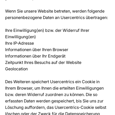
Wenn Sie unsere Website betreten, werden folgende
personenbezogene Daten an Usercentrics übertragen:
Ihre Einwilligung(en) bzw. der Widerruf Ihrer
Einwilligung(en)
Ihre IP-Adresse
Informationen über Ihren Browser
Informationen über Ihr Endgerät
Zeitpunkt Ihres Besuchs auf der Website
Geolocation
Des Weiteren speichert Usercentrics ein Cookie in
Ihrem Browser, um Ihnen die erteilten Einwilligungen
bzw. deren Widerruf zuordnen zu können. Die so
erfassten Daten werden gespeichert, bis Sie uns zur
Löschung auffordern, das Usercentrics-Cookie selbst
löschen oder der Zweck für die Datenspeicherung