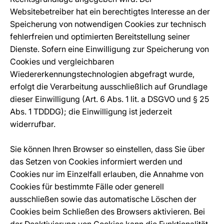
Websitebetreiber hat ein berechtigtes Interesse an der
Speicherung von notwendigen Cookies zur technisch
fehlerfreien und optimierten Bereitstellung seiner
Dienste. Sofern eine Einwilligung zur Speicherung von
Cookies und vergleichbaren
Wiedererkennungstechnologien abgefragt wurde,
erfolgt die Verarbeitung ausschließlich auf Grundlage
dieser Einwilligung (Art. 6 Abs. 1 lit. a DSGVO und § 25
Abs. 1 TDDDG); die Einwilligung ist jederzeit
widerrufbar.
Sie können Ihren Browser so einstellen, dass Sie über
das Setzen von Cookies informiert werden und
Cookies nur im Einzelfall erlauben, die Annahme von
Cookies für bestimmte Fälle oder generell
ausschließen sowie das automatische Löschen der
Cookies beim Schließen des Browsers aktivieren. Bei