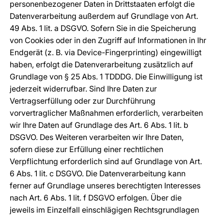
personenbezogener Daten in Drittstaaten erfolgt die
Datenverarbeitung außerdem auf Grundlage von Art.
49 Abs. 1 lit. a DSGVO. Sofern Sie in die Speicherung
von Cookies oder in den Zugriff auf Informationen in Ihr
Endgerät (z. B. via Device-Fingerprinting) eingewilligt
haben, erfolgt die Datenverarbeitung zusätzlich auf
Grundlage von § 25 Abs. 1 TDDDG. Die Einwilligung ist
jederzeit widerrufbar. Sind Ihre Daten zur
Vertragserfüllung oder zur Durchführung
vorvertraglicher Maßnahmen erforderlich, verarbeiten
wir Ihre Daten auf Grundlage des Art. 6 Abs. 1 lit. b
DSGVO. Des Weiteren verarbeiten wir Ihre Daten,
sofern diese zur Erfüllung einer rechtlichen
Verpflichtung erforderlich sind auf Grundlage von Art.
6 Abs. 1 lit. c DSGVO. Die Datenverarbeitung kann
ferner auf Grundlage unseres berechtigten Interesses
nach Art. 6 Abs. 1 lit. f DSGVO erfolgen. Über die
jeweils im Einzelfall einschlägigen Rechtsgrundlagen