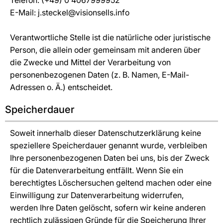
Telefon: (+49) 0 4067999952
E-Mail: j.steckel@visionsells.info
Verantwortliche Stelle ist die natürliche oder juristische
Person, die allein oder gemeinsam mit anderen über
die Zwecke und Mittel der Verarbeitung von
personenbezogenen Daten (z. B. Namen, E-Mail-
Adressen o. Ä.) entscheidet.
Speicherdauer
Soweit innerhalb dieser Datenschutzerklärung keine
speziellere Speicherdauer genannt wurde, verbleiben
Ihre personenbezogenen Daten bei uns, bis der Zweck
für die Datenverarbeitung entfällt. Wenn Sie ein
berechtigtes Löschersuchen geltend machen oder eine
Einwilligung zur Datenverarbeitung widerrufen,
werden Ihre Daten gelöscht, sofern wir keine anderen
rechtlich zulässigen Gründe für die Speicherung Ihrer