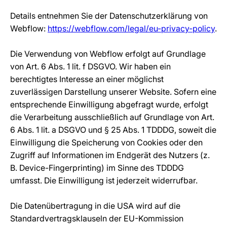
Details entnehmen Sie der Datenschutzerklärung von
Webflow:
https://webflow.com/legal/eu-privacy-policy
.
Die Verwendung von Webflow erfolgt auf Grundlage
von Art. 6 Abs. 1 lit. f DSGVO. Wir haben ein
berechtigtes Interesse an einer möglichst
zuverlässigen Darstellung unserer Website. Sofern eine
entsprechende Einwilligung abgefragt wurde, erfolgt
die Verarbeitung ausschließlich auf Grundlage von Art.
6 Abs. 1 lit. a DSGVO und § 25 Abs. 1 TDDDG, soweit die
Einwilligung die Speicherung von Cookies oder den
Zugriff auf Informationen im Endgerät des Nutzers (z.
B. Device-Fingerprinting) im Sinne des TDDDG
umfasst. Die Einwilligung ist jederzeit widerrufbar.
Die Datenübertragung in die USA wird auf die
Standardvertragsklauseln der EU-Kommission