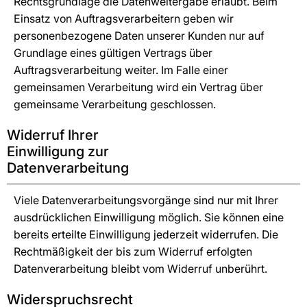
Rechtsgrundlage die Datenweitergabe erlaubt. Beim
Einsatz von Auftragsverarbeitern geben wir
personenbezogene Daten unserer Kunden nur auf
Grundlage eines gültigen Vertrags über
Auftragsverarbeitung weiter. Im Falle einer
gemeinsamen Verarbeitung wird ein Vertrag über
gemeinsame Verarbeitung geschlossen.
Widerruf Ihrer
Einwilligung zur
Datenverarbeitung
Viele Datenverarbeitungsvorgänge sind nur mit Ihrer
ausdrücklichen Einwilligung möglich. Sie können eine
bereits erteilte Einwilligung jederzeit widerrufen. Die
Rechtmäßigkeit der bis zum Widerruf erfolgten
Datenverarbeitung bleibt vom Widerruf unberührt.
Widerspruchsrecht