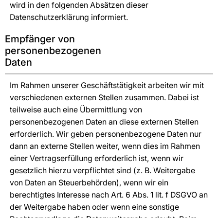
wird in den folgenden Absätzen dieser
Datenschutzerklärung informiert.
Empfänger von
personenbezogenen
Daten
Im Rahmen unserer Geschäftstätigkeit arbeiten wir mit
verschiedenen externen Stellen zusammen. Dabei ist
teilweise auch eine Übermittlung von
personenbezogenen Daten an diese externen Stellen
erforderlich. Wir geben personenbezogene Daten nur
dann an externe Stellen weiter, wenn dies im Rahmen
einer Vertragserfüllung erforderlich ist, wenn wir
gesetzlich hierzu verpflichtet sind (z. B. Weitergabe
von Daten an Steuerbehörden), wenn wir ein
berechtigtes Interesse nach Art. 6 Abs. 1 lit. f DSGVO an
der Weitergabe haben oder wenn eine sonstige