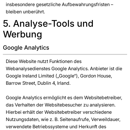
insbesondere gesetzliche Aufbewahrungsfristen –
bleiben unberührt.
5. Analyse-Tools und
Werbung
Google Analytics
Diese Website nutzt Funktionen des
Webanalysedienstes Google Analytics. Anbieter ist die
Google Ireland Limited („Google“), Gordon House,
Barrow Street, Dublin 4, Irland.
Google Analytics ermöglicht es dem Websitebetreiber,
das Verhalten der Websitebesucher zu analysieren.
Hierbei erhält der Websitebetreiber verschiedene
Nutzungsdaten, wie z. B. Seitenaufrufe, Verweildauer,
verwendete Betriebssysteme und Herkunft des