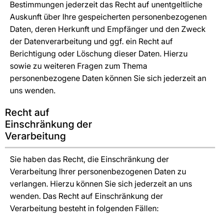
Bestimmungen jederzeit das Recht auf unentgeltliche
Auskunft über Ihre gespeicherten personenbezogenen
Daten, deren Herkunft und Empfänger und den Zweck
der Datenverarbeitung und ggf. ein Recht auf
Berichtigung oder Löschung dieser Daten. Hierzu
sowie zu weiteren Fragen zum Thema
personenbezogene Daten können Sie sich jederzeit an
uns wenden.
Recht auf
Einschränkung der
Verarbeitung
Sie haben das Recht, die Einschränkung der
Verarbeitung Ihrer personenbezogenen Daten zu
verlangen. Hierzu können Sie sich jederzeit an uns
wenden. Das Recht auf Einschränkung der
Verarbeitung besteht in folgenden Fällen: