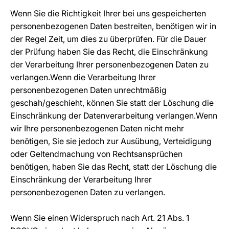
Wenn Sie die Richtigkeit Ihrer bei uns gespeicherten
personenbezogenen Daten bestreiten, benötigen wir in
der Regel Zeit, um dies zu überprüfen. Für die Dauer
der Prüfung haben Sie das Recht, die Einschränkung
der Verarbeitung Ihrer personenbezogenen Daten zu
verlangen.Wenn die Verarbeitung Ihrer
personenbezogenen Daten unrechtmäßig
geschah/geschieht, können Sie statt der Löschung die
Einschränkung der Datenverarbeitung verlangen.Wenn
wir Ihre personenbezogenen Daten nicht mehr
benötigen, Sie sie jedoch zur Ausübung, Verteidigung
oder Geltendmachung von Rechtsansprüchen
benötigen, haben Sie das Recht, statt der Löschung die
Einschränkung der Verarbeitung Ihrer
personenbezogenen Daten zu verlangen.
Wenn Sie einen Widerspruch nach Art. 21 Abs. 1