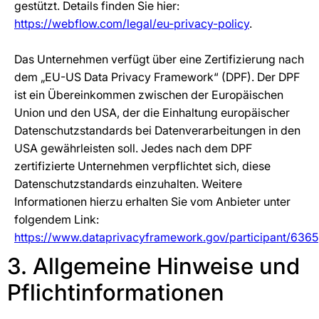
gestützt. Details finden Sie hier:
https://webflow.com/legal/eu-privacy-policy
.
Das Unternehmen verfügt über eine Zertifizierung nach
dem „EU-US Data Privacy Framework“ (DPF). Der DPF
ist ein Übereinkommen zwischen der Europäischen
Union und den USA, der die Einhaltung europäischer
Datenschutzstandards bei Datenverarbeitungen in den
USA gewährleisten soll. Jedes nach dem DPF
zertifizierte Unternehmen verpflichtet sich, diese
Datenschutzstandards einzuhalten. Weitere
Informationen hierzu erhalten Sie vom Anbieter unter
folgendem Link:
https://www.dataprivacyframework.gov/participant/6365
3. Allgemeine Hinweise und
Pflicht­informationen