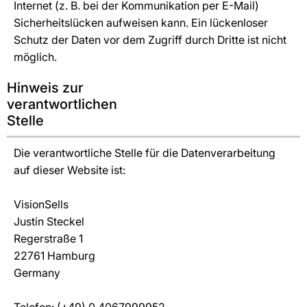
Internet (z. B. bei der Kommunikation per E-Mail)
Sicherheitslücken aufweisen kann. Ein lückenloser
Schutz der Daten vor dem Zugriff durch Dritte ist nicht
möglich.
Hinweis zur
verantwortlichen
Stelle
Die verantwortliche Stelle für die Datenverarbeitung
auf dieser Website ist:
VisionSells
Justin Steckel
Regerstraße 1
22761 Hamburg
Germany