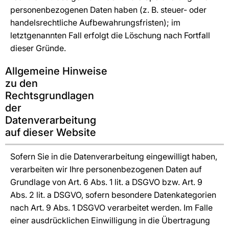
personenbezogenen Daten haben (z. B. steuer- oder
handelsrechtliche Aufbewahrungsfristen); im
letztgenannten Fall erfolgt die Löschung nach Fortfall
dieser Gründe.
Allgemeine Hinweise
zu den
Rechtsgrundlagen
der
Datenverarbeitung
auf dieser Website
Sofern Sie in die Datenverarbeitung eingewilligt haben,
verarbeiten wir Ihre personenbezogenen Daten auf
Grundlage von Art. 6 Abs. 1 lit. a DSGVO bzw. Art. 9
Abs. 2 lit. a DSGVO, sofern besondere Datenkategorien
nach Art. 9 Abs. 1 DSGVO verarbeitet werden. Im Falle
einer ausdrücklichen Einwilligung in die Übertragung