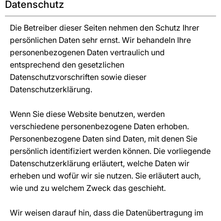
Datenschutz
Die Betreiber dieser Seiten nehmen den Schutz Ihrer
persönlichen Daten sehr ernst. Wir behandeln Ihre
personenbezogenen Daten vertraulich und
entsprechend den gesetzlichen
Datenschutzvorschriften sowie dieser
Datenschutzerklärung.
Wenn Sie diese Website benutzen, werden
verschiedene personenbezogene Daten erhoben.
Personenbezogene Daten sind Daten, mit denen Sie
persönlich identifiziert werden können. Die vorliegende
Datenschutzerklärung erläutert, welche Daten wir
erheben und wofür wir sie nutzen. Sie erläutert auch,
wie und zu welchem Zweck das geschieht.
Wir weisen darauf hin, dass die Datenübertragung im