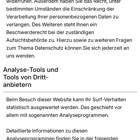
widerrufen. Außerdem haben Sie das Recht, unter
bestimmten Umständen die Einschränkung der
Verarbeitung Ihrer personenbezogenen Daten zu
verlangen. Des Weiteren steht Ihnen ein
Beschwerderecht bei der zuständigen
Aufsichtsbehörde zu. Hierzu sowie zu weiteren Fragen
zum Thema Datenschutz können Sie sich jederzeit an
uns wenden.
Analyse-Tools und
Tools von Dritt­
anbietern
Beim Besuch dieser Website kann Ihr Surf-Verhalten
statistisch ausgewertet werden. Das geschieht vor
allem mit sogenannten Analyseprogrammen.
Detaillierte Informationen zu diesen
Analyseprogrammen finden Sie in der folgenden